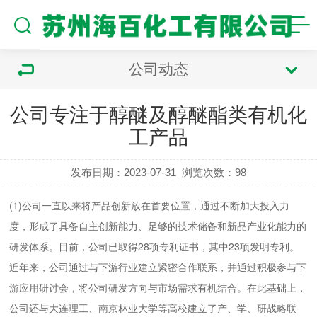
公司动态
公司专注于醇醚及醇醚酯类有机化
工产品
发布日期：2023-07-31
浏览次数：
98
(1)公司一直以来将产品创新放在首要位置，通过不断加大投入力
度，形成了具备自主创新能力、足够的技术储备和新品产业化能力的
研发体系。目前，公司已取得28项专利证书，其中23项发明专利。
近年来，公司通过与下游行业建立紧密合作联系，并通过积极参与下
游应用研讨会，将公司研发方向与市场需求有机结合。在此基础上，
公司还与大连理工、南京林业大学等高校建立了产、学、研战略联