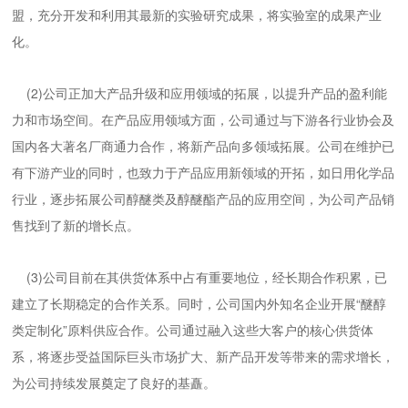
盟，充分开发和利用其最新的实验研究成果，将实验室的成果产业
化。
(2)公司正加大产品升级和应用领域的拓展，以提升产品的盈利能
力和市场空间。在产品应用领域方面，公司通过与下游各行业协会及
国内各大著名厂商通力合作，将新产品向多领域拓展。公司在维护已
有下游产业的同时，也致力于产品应用新领域的开拓，如日用化学品
行业，逐步拓展公司醇醚类及醇醚酯产品的应用空间，为公司产品销
售找到了新的增长点。
(3)公司目前在其供货体系中占有重要地位，经长期合作积累，已
建立了长期稳定的合作关系。同时，公司国内外知名企业开展“醚醇
类定制化”原料供应合作。公司通过融入这些大客户的核心供货体
系，将逐步受益国际巨头市场扩大、新产品开发等带来的需求增长，
为公司持续发展奠定了良好的基矗。